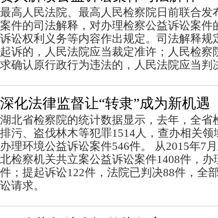
最高人民法院、最高人民检察院日前联合发
案件的司法解释，对办理检察公益诉讼案件
诉讼权利义务等内容作出规定。司法解释规
起诉的，人民法院应当裁定准许；人民检察
求确认原行政行为违法的，人民法院应当判
深化法律监督让“转隶”成为新机遇
湖北省检察院的统计数据显示，去年，全省
排污、盗伐林木等犯罪1514人，查办相关领
办理环境公益诉讼案件546件。 从2015年7月
北检察机关共立案公益诉讼案件1408件，办理
件；提起诉讼122件，法院已判决88件，全
讼请求。