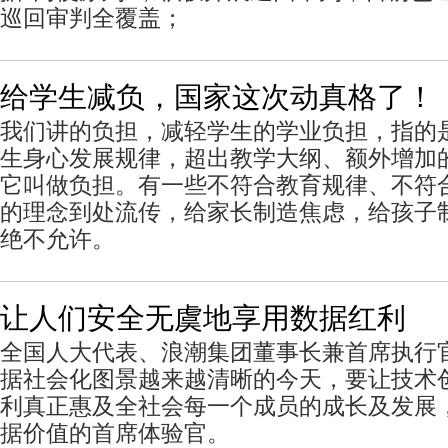
巡回审判全覆盖；
给学生减负，国家这次动真格了！
我们讲的负担，减轻学生的学业负担，指的
生身心发展规律，超出教学大纲、额外增加
它叫做负担。有一些不符合教育规律、不符
的理念到处流传，给家长制造焦虑，给孩子
绝不允许。
让人们安全无虞地享用数据红利
全国人大代表、浪潮集团董事长兼首席执行
据社会化图景越来越清晰的今天，要让技术
利真正惠及全社会每一个成员的成长及发展
据价值的首席体验官。