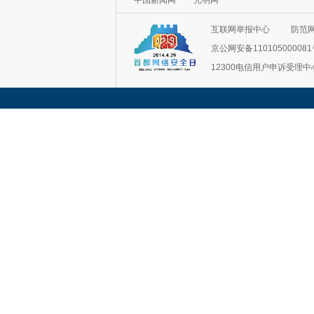
互联网举报中心
防范
京公网安备11010500008
12300电信用户申诉受理中