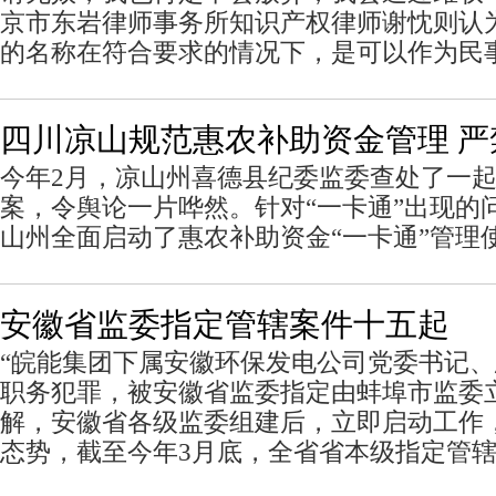
京市东岩律师事务所知识产权律师谢忱则认
的名称在符合要求的情况下，是可以作为民
四川凉山规范惠农补助资金管理 
今年2月，凉山州喜德县纪委监委查处了一
案，令舆论一片哗然。针对“一卡通”出现的问
山州全面启动了惠农补助资金“一卡通”管理使
安徽省监委指定管辖案件十五起
“皖能集团下属安徽环保发电公司党委书记
职务犯罪，被安徽省监委指定由蚌埠市监委
解，安徽省各级监委组建后，立即启动工作
态势，截至今年3月底，全省省本级指定管辖