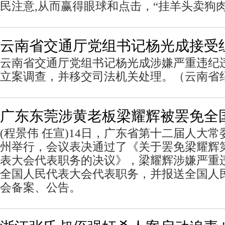
民注意,从而赢得眼球和点击，“挂羊头卖狗肉
云南省交通厅党组书记杨光成接受
云南省交通厅党组书记杨光成涉嫌严重违纪
立案调查，并移交司法机关处理。（云南省
广东东莞涉黄老板梁耀辉被罢免全
(程景伟 任宣)14日，广东省第十二届人大
州举行，会议表决通过了《关于罢免梁耀辉
表大会代表职务的决议》，梁耀辉涉嫌严重
全国人民代表大会代表职务，并报送全国人
会备案、公告。