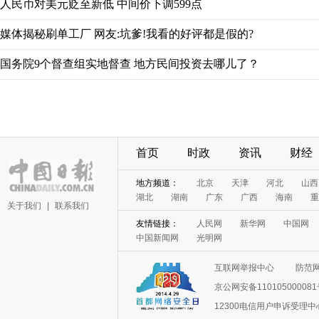
首页
时政
资讯
财经
关于我们
|
联系我们
互联网举报中心
防范
京公网安备11010500008
12300电信用户申诉受理中