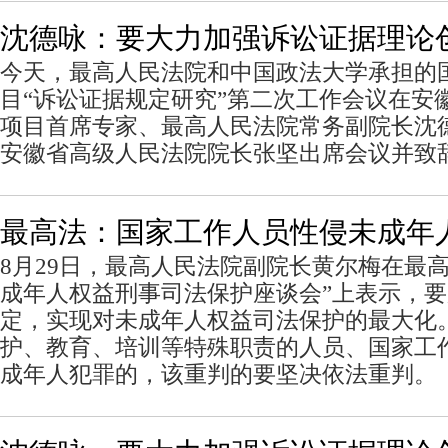
沈德咏：要大力加强诉讼证据理论
今天，最高人民法院和中国政法大学承担的
目“诉讼证据规定研究”第二次工作会议在安
项目首席专家、最高人民法院常务副院长沈
安徽省高级人民法院院长张坚出席会议并致
最高法：国家工作人员性侵未成年
8月29日，最高人民法院副院长黄尔梅在最
成年人权益刑事司法保护座谈会”上表示，
定，实现对未成年人权益司法保护的最大化
护、教育、培训等特殊职责的人员、国家工
成年人犯罪的，该重判的要坚决依法重判。