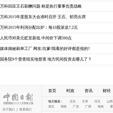
首页
时政
资讯
财经
关于我们
|
联系我们