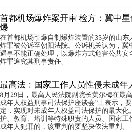
首都机场爆炸案开审 检方：冀中
爆
在首都机场引爆自制爆炸装置的33岁的山东
炸罪被公诉至朝阳法院。公诉机关认为，冀
遇事不能正确处理，以爆炸方式危害公共安
炸罪追究其刑事责任。
最高法：国家工作人员性侵未成年
8月29日，最高人民法院副院长黄尔梅在最
成年人权益刑事司法保护座谈会”上表示，
定，实现对未成年人权益司法保护的最大化
护、教育、培训等特殊职责的人员、国家工
成年人犯罪的，该重判的要坚决依法重判。