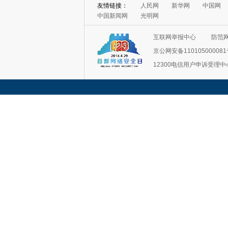
互联网举报中心
防范
京公网安备11010500008
12300电信用户申诉受理中