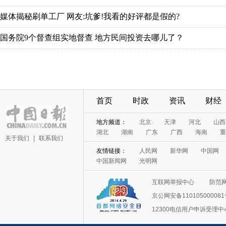
首页
时政
资讯
财经
关于我们
|
联系我们
互联网举报中心
防范
京公网安备11010500008
12300电信用户申诉受理中