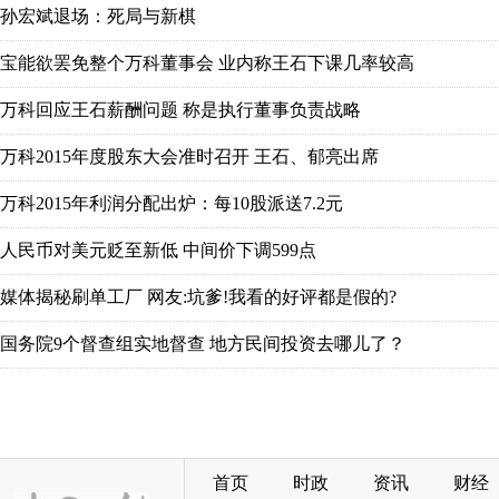
首页
时政
资讯
财经