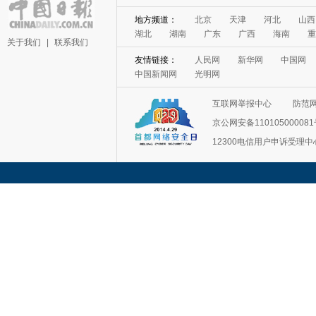
关于我们
|
联系我们
互联网举报中心
防范
京公网安备11010500008
12300电信用户申诉受理中