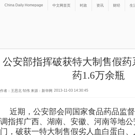
China Daily Homepage
中文网首页
时政
资讯
财经
生
公安部指挥破获特大制售假药
药1.6万余瓶
2013-11-03 14:30:45
作者：王思北 邹伟 来源：新华网
近期，公安部会同国家食品药品监督
调指挥广西、湖南、安徽、河南等地公
门，破获一特大制售假劣人血白蛋白、