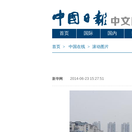
首页
国际
国内
首页
>
中国在线
>
滚动图片
新华网
2014-06-23 15:27:51