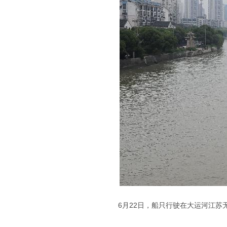
6月22日，船只行驶在大运河江苏无