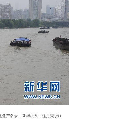
遗产名录。新华社发（还月亮 摄）