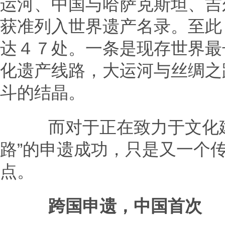
运河、中国与哈萨克斯坦、吉
获准列入世界遗产名录。至此
达４７处。一条是现存世界最
化遗产线路，大运河与丝绸之
斗的结晶。
而对于正在致力于文化建
路”的申遗成功，只是又一个
点。
跨国申遗，中国首次