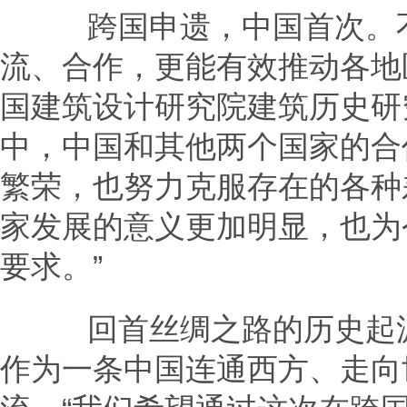
跨国申遗，中国首次。不
流、合作，更能有效推动各地
国建筑设计研究院建筑历史研
中，中国和其他两个国家的合
繁荣，也努力克服存在的各种
家发展的意义更加明显，也为
要求。”
回首丝绸之路的历史起源
作为一条中国连通西方、走向