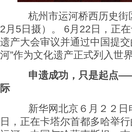
杭州市运河桥西历史街区的
2月5日摄）。 6月22日，
遗产大会审议并通过中国提交的
河”作为文化遗产正式列入世
申遗成功，只是起点—
际
新华网北京６月２２日电
日，正在卡塔尔首都多哈举行