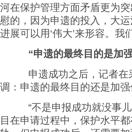
河在保护管理方面矛盾更为突
慰的，因为申遗的投入，大运
进展可以用‘伟大’来形容。我
“申遗的最终目的是加强
申遗成功之后，记者在采
调：申遗的最终目的还是加强
“不是申报成功就没事儿了
目在申请过程中，保护水平都