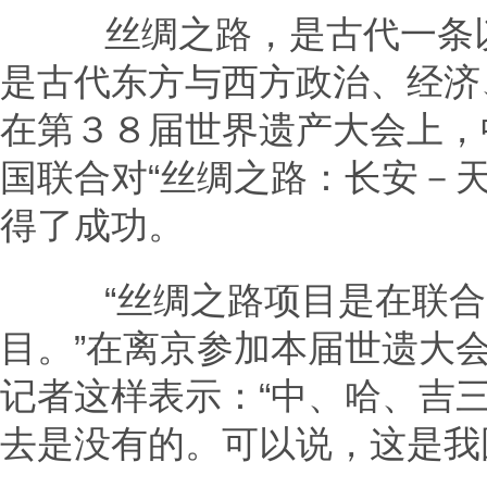
丝绸之路，是古代一条以
是古代东方与西方政治、经济
在第３８届世界遗产大会上，
国联合对“丝绸之路：长安－
得了成功。
“丝绸之路项目是在联合
目。”在离京参加本届世遗大
记者这样表示：“中、哈、吉
去是没有的。可以说，这是我