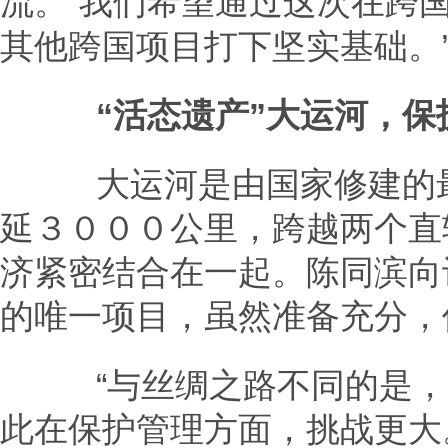
流。“我们希望通过这次在跨
其他跨国项目打下坚实基础。
“活态遗产”大运河，
大运河是由国家修建的最
延３０００公里，跨越两个直
济紧密结合在一起。陈同滨向
的唯一项目，虽然准备充分，
“与丝绸之路不同的是，‘
此在保护管理方面，挑战更大