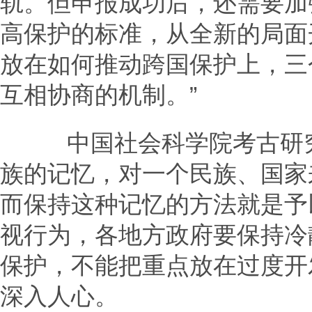
轨。但申报成功后，还需要加
高保护的标准，从全新的局面
放在如何推动跨国保护上，三
互相协商的机制。”
中国社会科学院考古研究
族的记忆，对一个民族、国家
而保持这种记忆的方法就是予
视行为，各地方政府要保持冷
保护，不能把重点放在过度开
深入人心。