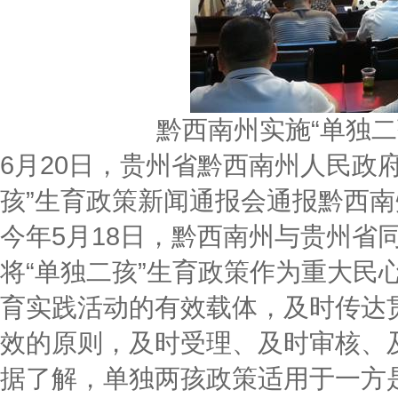
黔西南州实施“单独
6月20日，贵州省黔西南州人民政
孩”生育政策新闻通报会通报黔西
今年5月18日，黔西南州与贵州省
将“单独二孩”生育政策作为重大民
育实践活动的有效载体，及时传达
效的原则，及时受理、及时审核、
据了解，单独两孩政策适用于一方