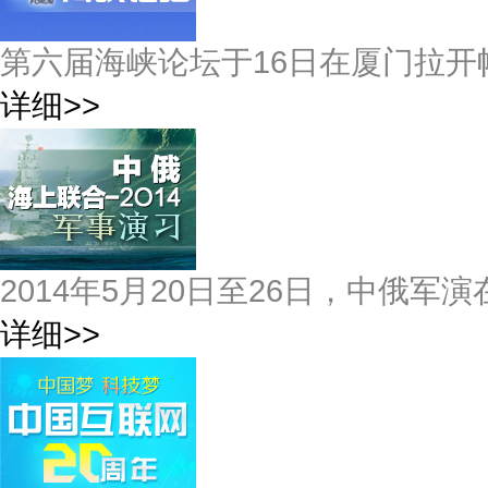
第六届海峡论坛于16日在厦门拉开
详细>>
2014年5月20日至26日，中俄军
详细>>