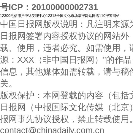
号
ICP：20100000002731
12300电信用户申诉受理中心
12318全国文化市场举报网站
网络110报警网站
中国日报网版权说明：凡注明来源为
日报网签署内容授权协议的网站外
载、使用，违者必究。如需使用，请与0
源：XXX（非中国日报网）”的作
信息，其他媒体如需转载，请与稿
关。
版权保护：本网登载的内容（包括
日报网（中报国际文化传媒（北京
报网事先协议授权，禁止转载使用
contact@chinadaily.com.cn