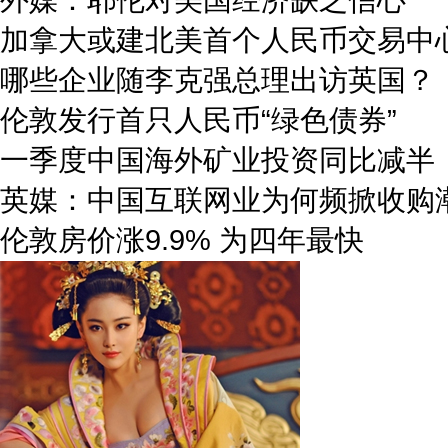
加拿大或建北美首个人民币交易中
哪些企业随李克强总理出访英国？
伦敦发行首只人民币“绿色债券”
一季度中国海外矿业投资同比减半
英媒：中国互联网业为何频掀收购
伦敦房价涨9.9% 为四年最快