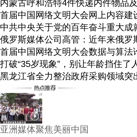
内蒙古呼和浩特4件快递内件物品
首届中国网络文明大会网上内容建
中共中央关于党的百年奋斗重大成
俄罗斯媒体公司高管：近年来俄罗
首届中国网络文明大会数据与算法
打破“35岁现象”，别让年龄挡住了
黑龙江省全力整治政府采购领域突
亚洲媒体聚焦美丽中国