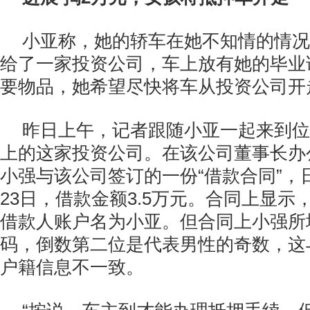
小亚称，她的轿车在她不知情的情况
给了一家投资公司，车上放有她的毕业
要物品，她希望尽快将车从投资公司开
昨日上午，记者跟随小亚一起来到位
上的这家投资公司。在该公司董事长办
小强与该公司签订的一份“借款合同”，日
23日，借款金额3.5万元。合同上显示
借款人账户名为小亚。但合同上小强所
码，倒数第二位是代表男性的奇数，这
户籍信息不一致。