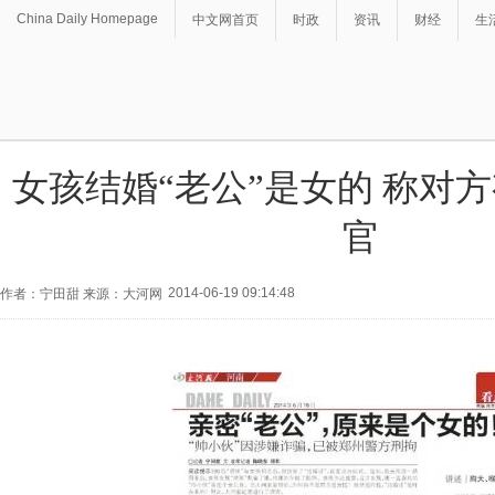
China Daily Homepage
中文网首页
时政
资讯
财经
生
女孩结婚“老公”是女的 称对
官
2014-06-19 09:14:48
作者：宁田甜 来源：大河网