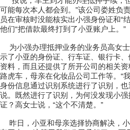
“按说，车主到才能办理抵押手续，
可能每次本人都会到。”该公司娄姓负
员在审核时没能核实出小强身份证和“结
他们“把借款最终打到了小亚账户上。”
为小强办理抵押业务的业务员高女士
示了小亚的身份证、行车证、银行卡、俩
资料，而且还提供了所开公司的相关资
路虎车，母亲在化妆品公司工作等。“
身份信息通过识别系统进行了识别，也
说。既然进行了识别，为何没发现小强
证？高女士说，“这个不清楚。”
昨日，小亚和母亲选择协商解决，小