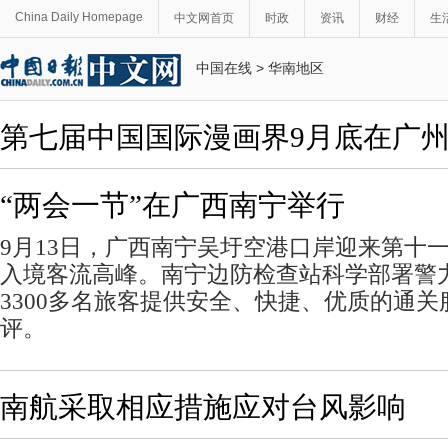
China Daily Homepage
中文网首页
时政
资讯
财经
生
中国在线
>
华南地区
第七届中国国际漫画界9月底在广
“两会一节”在广西南宁举行
9月13日，广西南宁吴圩空港口岸迎来第十一
入境客流高峰。南宁边防检查站科学部署警力
3300多名旅客提供安全、快捷、优质的通
评。
南航采取相应措施应对台风影响