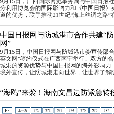
9月15日，广西国际博览事务局与中国日报
分利用博览会的国际影响力和《中国日报》
道的优势，联手推动21世纪“海上丝绸之路
中国日报网与防城港市合作共建“
网”
9月15日，中国日报网与防城港市委宣传部
英文网”签约仪式在广西南宁举行。双方的
城港的资源优势与中国日报网的海外影响力
境外宣传，让防城港走向世界，让世界了解
“海鸥”来袭！海南文昌边防紧急转移
|<<
上一页
371
372
373
374
375
376
377