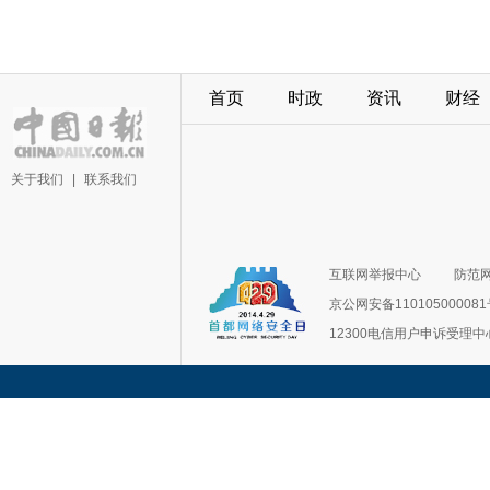
首页
时政
资讯
财经
关于我们
|
联系我们
互联网举报中心
防范
京公网安备11010500008
12300电信用户申诉受理中