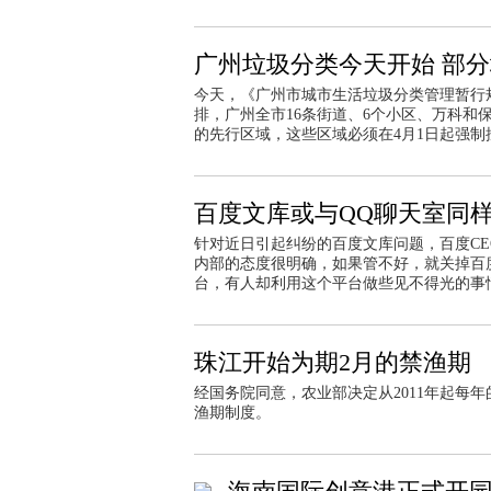
广州垃圾分类今天开始 部
今天，《广州市城市生活垃圾分类管理暂行
排，广州全市16条街道、6个小区、万科
的先行区域，这些区域必须在4月1日起强
百度文库或与QQ聊天室同
针对近日引起纠纷的百度文库问题，百度CEO
内部的态度很明确，如果管不好，就关掉百
台，有人却利用这个平台做些见不得光的事
珠江开始为期2月的禁渔期
经国务院同意，农业部决定从2011年起每年
渔期制度。