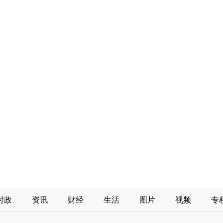
时政
资讯
财经
生活
图片
视频
专