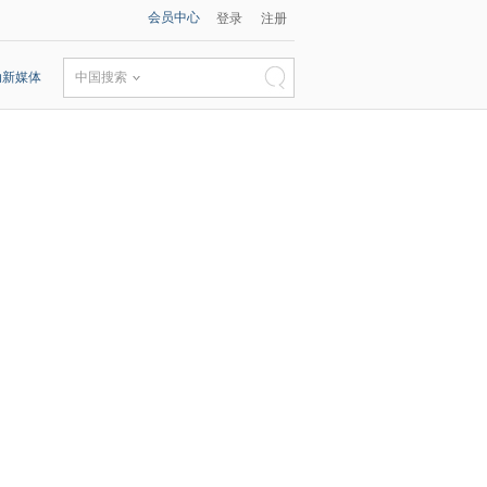
会员中心
登录
注册
动新媒体
中国搜索