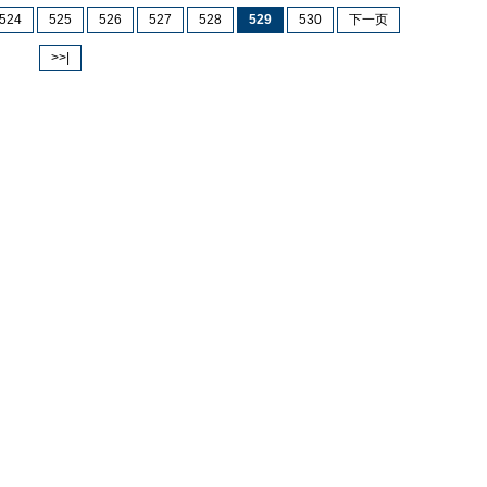
524
525
526
527
528
529
530
下一页
>>|