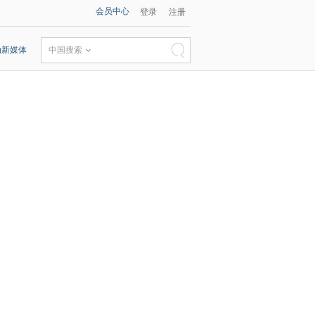
会员中心
登录
注册
动新媒体
中国搜索