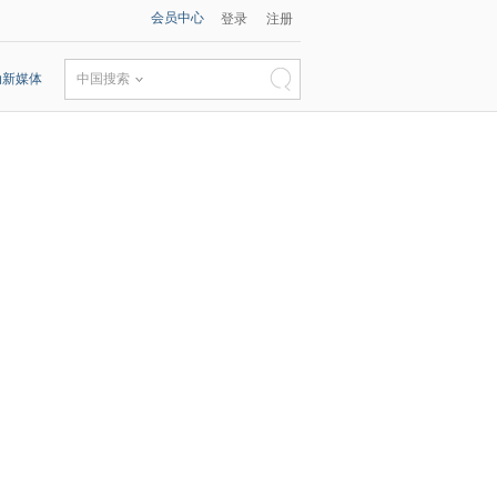
会员中心
登录
注册
动新媒体
中国搜索