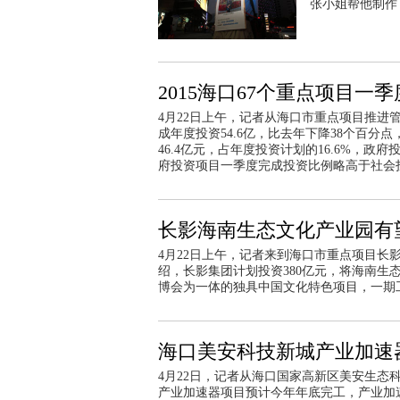
张小姐帮他制作
2015海口67个重点项目一季
4月22日上午，记者从海口市重点项目推进管
成年度投资54.6亿，比去年下降38个百分
46.4亿元，占年度投资计划的16.6%，政
府投资项目一季度完成投资比例略高于社会
长影海南生态文化产业园有
4月22日上午，记者来到海口市重点项目
绍，长影集团计划投资380亿元，将海南
博会为一体的独具中国文化特色项目，一期工程
海口美安科技新城产业加速
4月22日，记者从海口国家高新区美安生
产业加速器项目预计今年年底完工，产业加