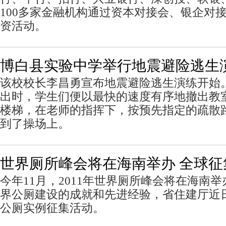
100多家金融机构通过资本对接会、银企对
资活动。
博白县实验中学举行地震避险逃生
该校校长李昌勇宣布地震避险逃生演练开始
出时，学生们便以最快的速度有序地撤出教
楼梯，在老师的指挥下，按预先指定的疏散
到了操场上。
世界厕所峰会将在海南举办 全球征
今年11月，2011年世界厕所峰会将在海南
界公厕建设的成就和先进经验，省住建厅近
公厕实例征集活动。