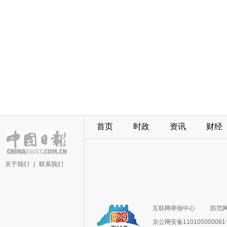
首页
时政
资讯
财经
关于我们
|
联系我们
互联网举报中心
防范
京公网安备11010500008