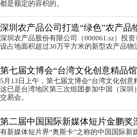
都是额定的容积的。
深圳农产品公司打造“绿色”农产品
深圳农产品股份有限公司（000061.sz）投
设占地面积超过30万平方米的新型农产品物
第七届文博会“台湾文化创意精品馆
5月13日上午，第七届文博会“台湾文化创意
这已是台湾地区第三次组团参加中国（深圳
交易会。
第二届中国国际新媒体短片金鹏奖
有新媒体短片界“奥斯卡”之称的中国国际新