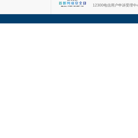
12300电信用户申诉受理中