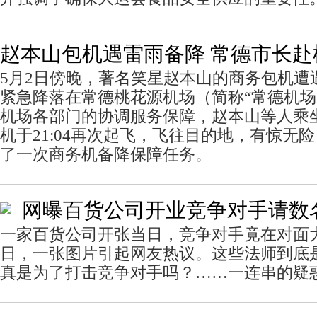
赵本山包机遇雷雨备降 常德市长赴
5月2日傍晚，著名笑星赵本山的商务包机遭
紧急降落在常德桃花源机场（简称“常德机场
机场各部门的协调服务保障，赵本山等人乘坐的
机于21:04再次起飞，飞往目的地，有惊无
了一次商务机备降保障任务。
网曝百货公司开业竞争对手请数
一家百货公司开张当日，竞争对手竟在对面
日，一张图片引起网友热议。这些法师到底
真是为了打击竞争对手吗？……一连串的疑