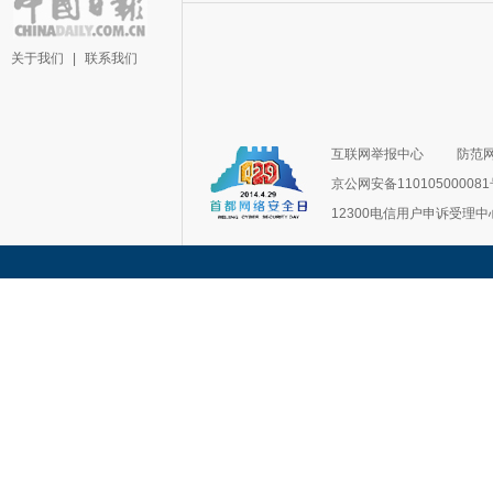
关于我们
|
联系我们
互联网举报中心
防范
京公网安备11010500008
12300电信用户申诉受理中