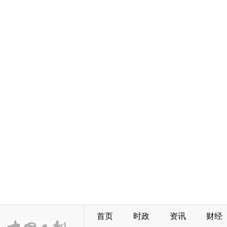
首页
时政
资讯
财经