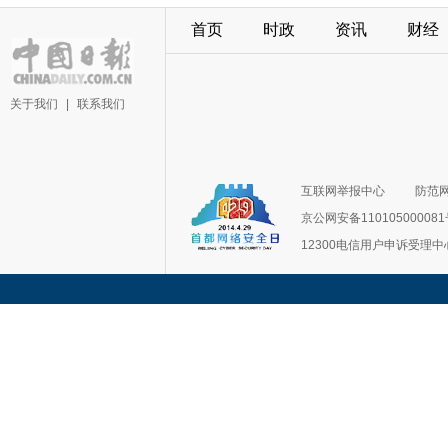
首页
时政
资讯
财经
关于我们
|
联系我们
互联网举报中心
防范
京公网安备11010500008
12300电信用户申诉受理中