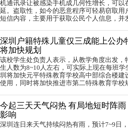
机通讯录让被感染手机成几何性增长，可以
延。盗取性，如今的恶意程序可轻易窃取用
短信内容，主要用于获取公民个人信息，并
深圳户籍特殊儿童仅三成能上公办
将加快规划
该校学生处负责人表示，从教学角度出发，
生人数为8~10人左右，可实际上现在每班学
圳将加快元平特殊教育学校高中部综合楼建设
使用，同时将加快推进市第二特殊教育学校
今起三天天气闷热 有局地短时阵雨 
影响
深圳连日来天气持续闷热有雨，预计7~9日