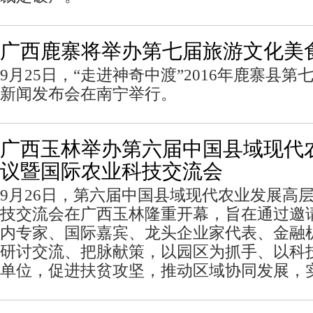
广西鹿寨将举办第七届旅游文化美
9月25日，“走进神奇中渡”2016年鹿寨县
新闻发布会在南宁举行。
广西玉林举办第六届中国县域现代
议暨国际农业科技交流会
9月26日，第六届中国县域现代农业发展高
技交流会在广西玉林隆重开幕，旨在通过邀
内专家、国际嘉宾、龙头企业家代表、金融
研讨交流、把脉献策，以园区为抓手、以科
单位，促进扶贫攻坚，推动区域协同发展，