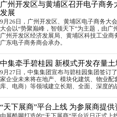
广州开发区与黄埔区召开电子商务
发展
9月26日，广州开发区、黄埔区电子商务大
大会以“势聚巅峰，智领天下”为主题，由广
广州开发区经济发展局、黄埔区科技工业商
广东电子商务商会承办。
中集牵手碧桂园 新模式开发存量土
9月27日，中集集团宣布与碧桂园集团签订
家企业未来将在地产、模块化建筑、物业配
库、电商）等领域建立长期、全面、深度的
“天下展商”平台上线 为参展商提
由展酷网打造的“天下展商”平台近日正式上