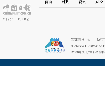
首页
时政
资讯
财经
关于我们
|
联系我们
互联网举报中心
防范
京公网安备11010500008
12300电信用户申诉受理中