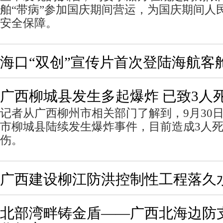
舶“带病”参加国庆期间营运，为国庆期间人
安全保障。
海口“双创”宣传片首次登陆海航客
广西柳城县发生多起爆炸 已致3人死
记者从广西柳州市相关部门了解到，9月30日
市柳城县陆续发生爆炸事件，目前造成3人死
伤。
广西建设柳江防洪控制性工程落久
北部湾畔铸金盾——广西北海边防