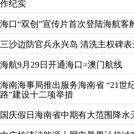
作纪实
海口“双创”宣传片首次登陆海航客
三沙边防官兵永兴岛 清洗主权碑表
海航9月29日开通海口=澳门航线
海南海事局推出服务海南省 “21世
路”建设十二项举措
国庆假日海南省中期有大范围降水