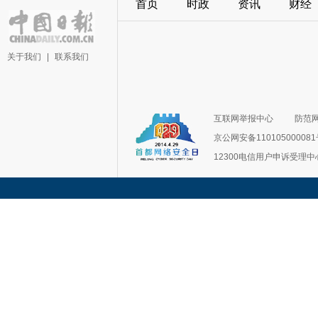
首页
时政
资讯
财经
关于我们
|
联系我们
互联网举报中心
防范
京公网安备11010500008
12300电信用户申诉受理中