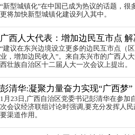
“新型城镇化”在中国已成为热议的话题，很
更将加快新型城镇化建设列入其中。
广西人大代表：增加边民互市点 解
“建议在东兴边境设立更多的边民互市点（
业，增加边民收入”。来自东兴市的广西人
西壮族自治区十二届人大一次会议上提出。
彭清华:凝聚力量奋力实现“广西梦”
1月23日,广西自治区党委书记彭清华在参加
次会议经济联组讨论时强调,要充分发挥人
要渠道作用。