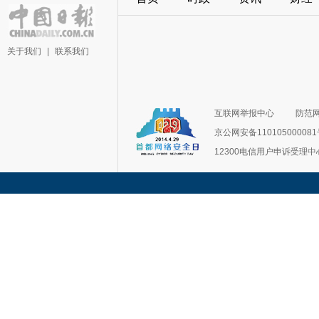
关于我们
|
联系我们
互联网举报中心
防范
京公网安备11010500008
12300电信用户申诉受理中