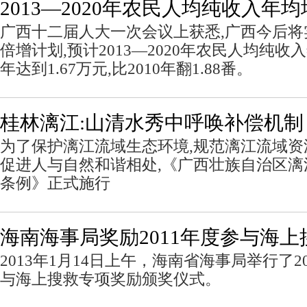
2013—2020年农民人均纯收入年均
广西十二届人大一次会议上获悉,广西今后
倍增计划,预计2013—2020年农民人均纯收入年
年达到1.67万元,比2010年翻1.88番。
桂林漓江:山清水秀中呼唤补偿机制
为了保护漓江流域生态环境,规范漓江流域资
促进人与自然和谐相处,《广西壮族自治区
条例》正式施行
海南海事局奖励2011年度参与海上
2013年1月14日上午，海南省海事局举行了2
与海上搜救专项奖励颁奖仪式。