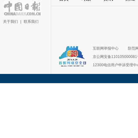
关于我们
|
联系我们
互联网举报中心
防范
京公网安备11010500008
12300电信用户申诉受理中