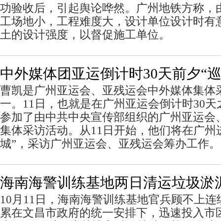
功验收后，引起舆论哗然。广州地铁方称，
工场地小，工程难度大，设计单位设计时有
土的设计强度，以督促施工单位。
中外媒体团亚运倒计时30天前夕“巡
曹凯是广州亚运会、亚残运会中外媒体集体
一。11日，也就是在广州亚运会倒计时30天
参加了由中共中央宣传部组织的广州亚运会
集体采访活动。从11日开始，他们将在广州
城”，采访广州亚运会、亚残运会筹办工作。
海南海警训练基地两日清运垃圾淤泥
10月11日，海南海警训练基地官兵顾不上连
累在文昌市政府的统一安排下，迅速投入市