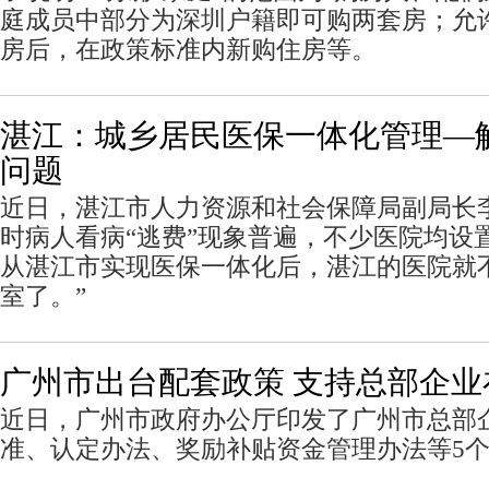
庭成员中部分为深圳户籍即可购两套房；允
房后，在政策标准内新购住房等。
湛江：城乡居民医保一体化管理—
问题
近日，湛江市人力资源和社会保障局副局长
时病人看病“逃费”现象普遍，不少医院均设置
从湛江市实现医保一体化后，湛江的医院就不
室了。”
广州市出台配套政策 支持总部企业
近日，广州市政府办公厅印发了广州市总部
准、认定办法、奖励补贴资金管理办法等5