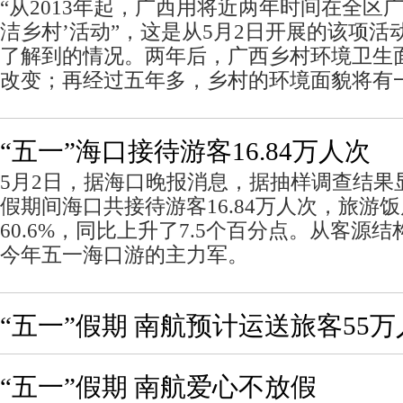
“从2013年起，广西用将近两年时间在全区广
洁乡村’活动”，这是从5月2日开展的该项活
了解到的情况。两年后，广西乡村环境卫生
改变；再经过五年多，乡村的环境面貌将有
“五一”海口接待游客16.84万人次
5月2日，据海口晚报消息，据抽样调查结果
假期间海口共接待游客16.84万人次，旅游
60.6%，同比上升了7.5个百分点。从客源
今年五一海口游的主力军。
“五一”假期 南航预计运送旅客55
“五一”假期 南航爱心不放假