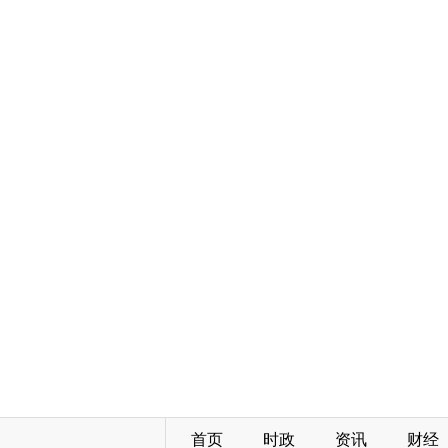
首页
时政
资讯
财经