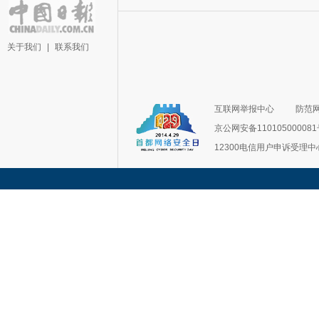
关于我们
|
联系我们
互联网举报中心
防范
京公网安备11010500008
12300电信用户申诉受理中