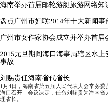
海南举办首届邮轮游艇旅游网络知
盘点广州市妇联2014年十大新闻事
广州市女作家协会成立并举办首届
2015元旦期间海口海事局辖区水
事故
刘赐贵任海南省代省长
1月4日，海南省第五届人民代表大会常务委
海口召开。会议决定，任命刘赐贵为海南省
理省长。