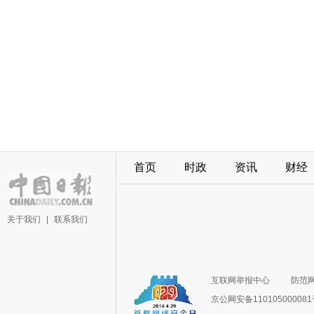
首页
时政
资讯
财经
关于我们
|
联系我们
互联网举报中心
防范
京公网安备11010500008