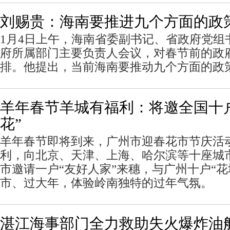
刘赐贵：海南要推进九个方面的政
1月4日上午，海南省委副书记、省政府党组
府所属部门主要负责人会议，对春节前的政
排。他提出，当前海南要推动九个方面的政
羊年春节羊城有福利：将邀全国十
花”
羊年春节即将到来，广州市迎春花市节庆活
利，向北京、天津、上海、哈尔滨等十座城
市邀请一户“友好人家”来穗，与广州十户“花
市、过大年，体验岭南独特的过年气氛。
湛江海事部门全力救助失火爆炸油