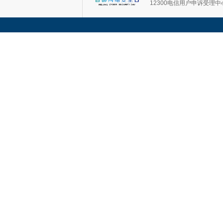
12300电信用户申诉受理中