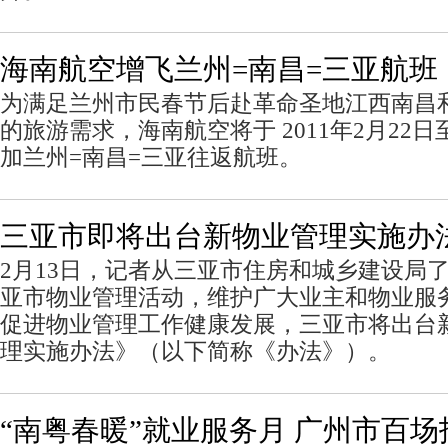
海南航空增飞兰州=南昌=三亚航班
为满足兰州市民春节后赴革命圣地江西南昌
的旅游需求，海南航空将于 2011年2月22日
加兰州=南昌=三亚往返航班。
三亚市即将出台新物业管理实施办
2月13日，记者从三亚市住房和城乡建设局
亚市物业管理活动，维护广大业主和物业服
促进物业管理工作健康发展，三亚市将出台
理实施办法》（以下简称《办法》）。
“南粤春暖”就业服务月 广州市百