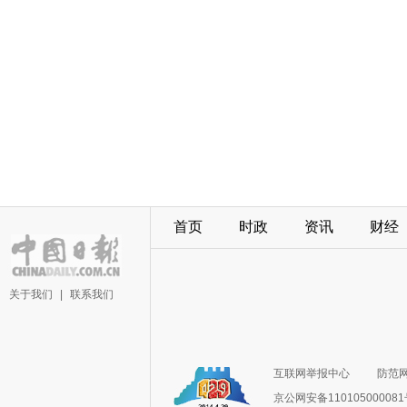
首页
时政
资讯
财经
关于我们
|
联系我们
互联网举报中心
防范
京公网安备11010500008