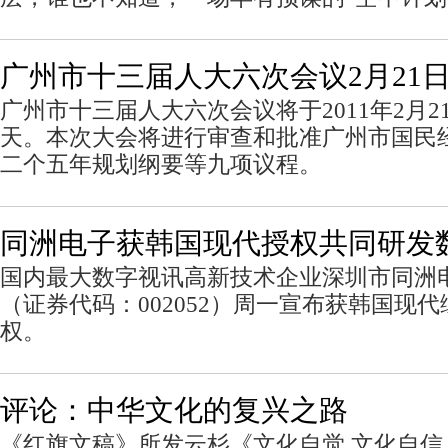
广州市十三届人大六次会议2月21
广州市十三届人大六次会议将于2011年2月
天。本次大会将进行审查和批准广州市国民
二个五年规划纲要等九项议程。
同洲电子获韩国现代授权共同研发
国内最大数字视讯高新技术企业深圳市同洲
（证券代码：002052）周一宣布获韩国现
权。
评论：中华文化的复兴之路
《红旗文稿》所发云杉《文化自觉 文化自信