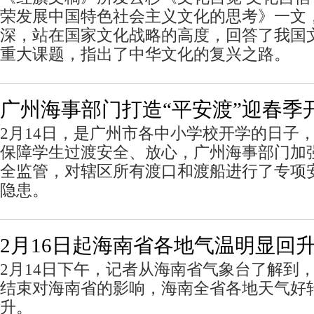
荣发展中国特色社会主义文化的思考》一文
深，站在国家文化战略的高度，回答了我国
重大课题，指出了中华文化的复兴之路。
广州海事部门打造“平安渡”迎春季
2月14日，是广州市各中小学校开学的日子
保障学生过渡安全、放心，广州海事部门加
全监管，对辖区所有渡口和渡船进行了专项
隐患。
2月16日起海南省各地气温明显回
2月14日下午，记者从海南省气象台了解到，
结束对海南省的影响，海南全省各地天气好
升。