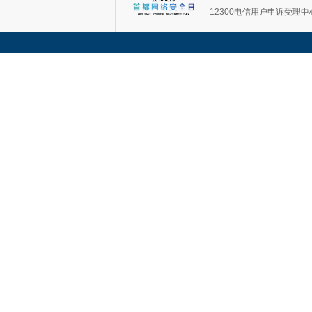
12300电信用户申诉受理中