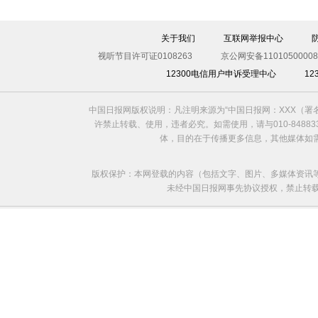
关于我们
互联网举报中心
视听节目许可证0108263
京公网安备11010500008
12300电信用户申诉受理中心
1
中国日报网版权说明：凡注明来源为“中国日报网：XXX（
许禁止转载、使用，违者必究。如需使用，请与010-8488
体，目的在于传播更多信息，其他媒体如
版权保护：本网登载的内容（包括文字、图片、多媒体资讯
未经中国日报网事先协议授权，禁止转载使用。给