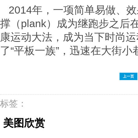
2014年，一项简单易做、
撑（plank）成为继跑步之
康运动大法，成为当下时尚运
了“平板一族”，迅速在大街
上一页
标签：
美图欣赏