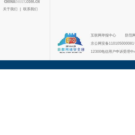
关于我们
|
联系我们
互联网举报中心
防范
京公网安备11010500008
12300电信用户申诉受理中