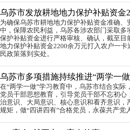
乌苏市发放耕地地力保护补贴资金2
为确保乌苏市耕地地力保护补贴资金准确、
中，保障农民利益，乌苏各涉农部门采取多
保护补贴资金进行严格审核、确认，截至目前
地力保护补贴资金2200余万元打入农户一
民政策落到实处。
乌苏市多项措施持续推进“两学一做
在“两学一做”学习教育中，乌苏市结合实际
党员干部思想教育，引导党员干部不忘初心
治意识、大局意识、核心意识和看齐意识，
规矩，做“四讲四有”合格党员，永葆共产党