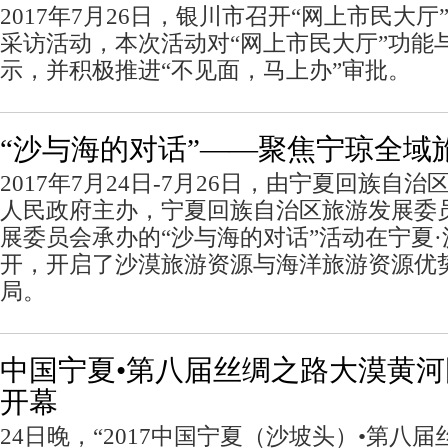
2017年7月26日，银川市召开“网上市民大
采访活动，本次活动对“网上市民大厅”功能
示，并积极推进“不见面，马上办”审批。
“沙与海的对话”——聚焦宁琼全域
2017年7月24日-7月26日，由宁夏回族自
人民政府主办，宁夏回族自治区旅游发展委
展委员会承办的“沙与海的对话”活动在宁夏
开，开启了沙漠旅游资源与海洋旅游资源优
局。
中国宁夏•第八届丝绸之路大漠黄
开幕
24日晚，“2017中国宁夏（沙坡头）•第八