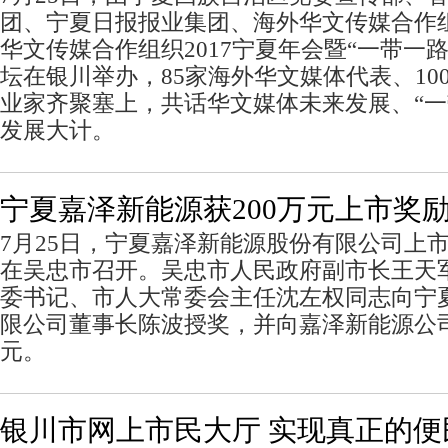
团、宁夏日报报业集团、海外华文传媒合作
华文传媒合作组织2017宁夏年会暨“一带一
坛在银川举办，85家海外华文媒体代表、10
业家齐聚塞上，共话华文媒体未来发展、“一
发展大计。
宁夏嘉泽新能源获200万元上市奖
7月25日，宁夏嘉泽新能源股份有限公司上
在吴忠市召开。吴忠市人民政府副市长王天
委书记、市人大常委会主任沈左权同志向宁
限公司董事长陈波授奖，并向嘉泽新能源公司
元。
银川市网上市民大厅 实现真正的便