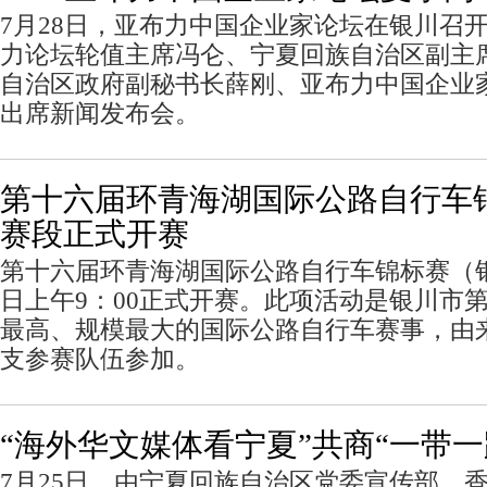
7月28日，亚布力中国企业家论坛在银川召
力论坛轮值主席冯仑、宁夏回族自治区副主
自治区政府副秘书长薛刚、亚布力中国企业
出席新闻发布会。
第十六届环青海湖国际公路自行车
赛段正式开赛
第十六届环青海湖国际公路自行车锦标赛（银
日上午9：00正式开赛。此项活动是银川市
最高、规模最大的国际公路自行车赛事，由
支参赛队伍参加。
“海外华文媒体看宁夏”共商“一带一
7月25日，由宁夏回族自治区党委宣传部、