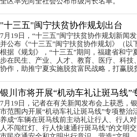
全区率先向全社会公布市级河长名单。
"十三五"闽宁扶贫协作规划出台
7月19日，“十三五”闽宁扶贫协作规划新闻
并公布《“十三五”闽宁扶贫协作规划》（以
根据《规划》，“十三五”期间，福建省和宁
步在民生、产业、人才、教育、医疗、科技
协作，助推宁夏实施脱贫富民战略，打赢脱
银川市将开展“机动车礼让斑马线”
7月19日，记者在有关新闻发布会上获悉，
市范围内开展“机动车礼让斑马线”专项整治
养成“车辆在斑马线前主动礼让行人、行人
人不闯红灯、行人快速通行斑马线”的文明
市民交通安全和文明出行意识，营造“文明