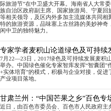
际旅游节”在中卫盛大开幕。海南省人大常
族自治区政府副主席、国家旅游局、宁夏回
等相关领导，及区内外多加主流媒体共同相
特的旅游资源，品味塞上古丝路的美妙神奇
闲中卫的独特魅力。
专家学者麦积山论道绿色及可持续
7月22—23日，2017绿色及可持续发展麦
举办。中国绿色催化专家智库发挥“智囊团”
+实体培育”的模式，积极与企业对接，促进
产业项目落地。
甘肃兰州：“中国芒果之乡”百色专
近日，由百色市委员会、百色市人民政府主