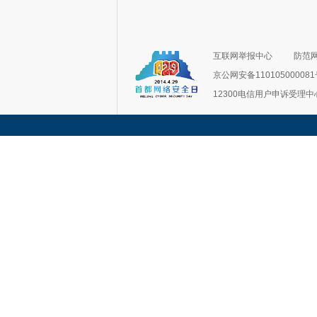
互联网举报中心
防范
京公网安备11010500008
12300电信用户申诉受理中