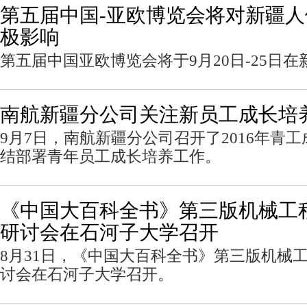
第五届中国-亚欧博览会将对新疆
极影响
第五届中国亚欧博览会将于9月20日-25日
南航新疆分公司关注新员工成长培
9月7日，南航新疆分公司召开了2016年青
结部署青年员工成长培养工作。
《中国大百科全书》第三版机械工
研讨会在石河子大学召开
8月31日，《中国大百科全书》第三版机械
讨会在石河子大学召开。