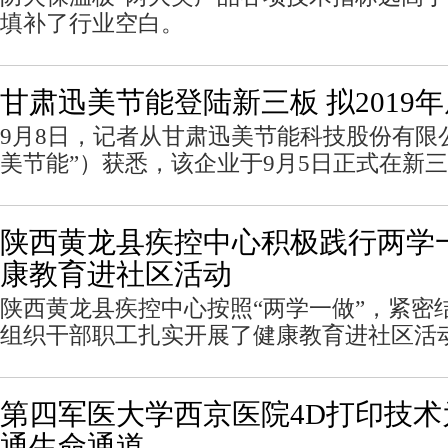
填补了行业空白。
甘肃迅美节能登陆新三板 拟2019
9月8日，记者从甘肃迅美节能科技股份有限
美节能”）获悉，该企业于9月5日正式在新
陕西黄龙县疾控中心积极践行两学
康教育进社区活动
陕西黄龙县疾控中心按照“两学一做”，紧密
组织干部职工扎实开展了健康教育进社区活
第四军医大学西京医院4D打印技术
通生命通道