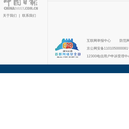
关于我们
|
联系我们
互联网举报中心
防范
京公网安备11010500008
12300电信用户申诉受理中