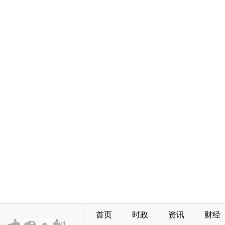
首页
时政
资讯
财经