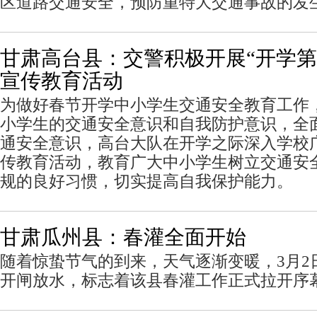
区道路交通安全，预防重特大交通事故的发
甘肃高台县：交警积极开展“开学第
宣传教育活动
为做好春节开学中小学生交通安全教育工作
小学生的交通安全意识和自我防护意识，全
通安全意识，高台大队在开学之际深入学校
传教育活动，教育广大中小学生树立交通安
规的良好习惯，切实提高自我保护能力。
甘肃瓜州县：春灌全面开始
随着惊蛰节气的到来，天气逐渐变暖，3月2
开闸放水，标志着该县春灌工作正式拉开序