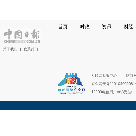
首页
时政
资讯
财经
关于我们
|
联系我们
互联网举报中心
防范
京公网安备11010500008
12300电信用户申诉受理中