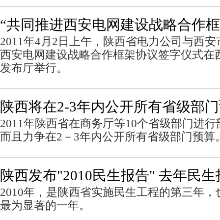
“共同推进西安电网建设战略合作框
2011年4月2日上午，陕西省电力公司与西
西安电网建设战略合作框架协议签字仪式在
发布厅举行。
陕西将在2-3年内公开所有省级部
2011年陕西省在商务厅等10个省级部门进
而且力争在2－3年内公开所有省级部门预算
陕西发布"2010民生报告" 去年民生
2010年，是陕西省实施民生工程的第三年
最为显著的一年。