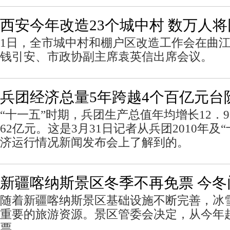
西安今年改造23个城中村 数万人
1日，全市城中村和棚户区改造工作会在曲
钱引安、市政协副主席袁英信出席会议。
兵团经济总量5年跨越4个百亿元台
“十一五”时期，兵团生产总值年均增长12．9％
62亿元。这是3月31日记者从兵团2010年及
济运行情况新闻发布会上了解到的。
新疆喀纳斯景区冬季不再免票 今冬门
随着新疆喀纳斯景区基础设施不断完善，冰
重要的旅游资源。景区管委会决定，从今年
票。