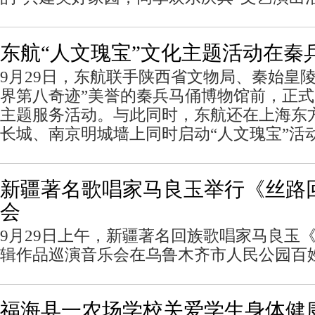
东航“人文瑰宝”文化主题活动在秦
9月29日，东航联手陕西省文物局、秦始皇
界第八奇迹”美誉的秦兵马俑博物馆前，正式
主题服务活动。与此同时，东航还在上海东
长城、南京明城墙上同时启动“人文瑰宝”活
新疆著名歌唱家马良玉举行《丝路
会
9月29日上午，新疆著名回族歌唱家马良玉
辑作品巡演音乐会在乌鲁木齐市人民公园百
福海县一农场学校关爱学生身体健