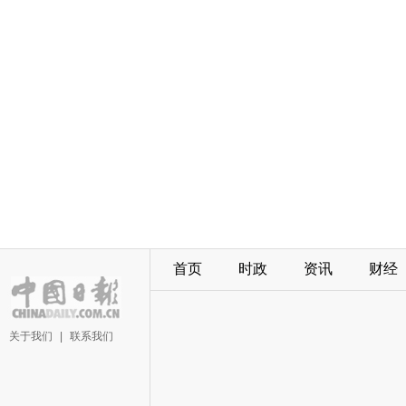
首页
时政
资讯
财经
关于我们
|
联系我们