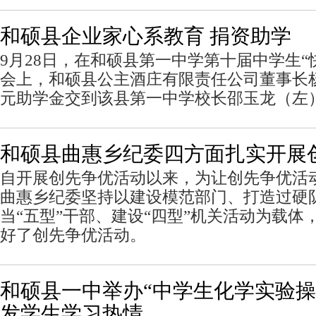
和硕县企业家心系教育 捐资助学
9月28日，在和硕县第一中学第十届中学生“
会上，和硕县公主酒庄有限责任公司董事长杨
元助学金交到该县第一中学校长邵玉龙（左
和硕县曲惠乡纪委四方面扎实开展
自开展创先争优活动以来，为让创先争优活
曲惠乡纪委坚持以建设模范部门、打造过硬
当“五型”干部、建设“四型”机关活动为载体
好了创先争优活动。
和硕县一中举办“中学生化学实验操
发学生学习热情