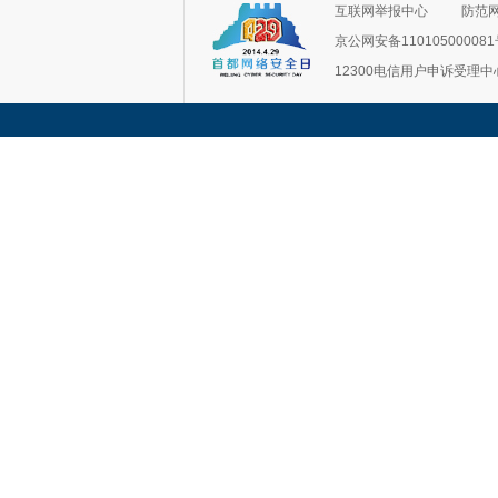
互联网举报中心
防范
京公网安备11010500008
12300电信用户申诉受理中