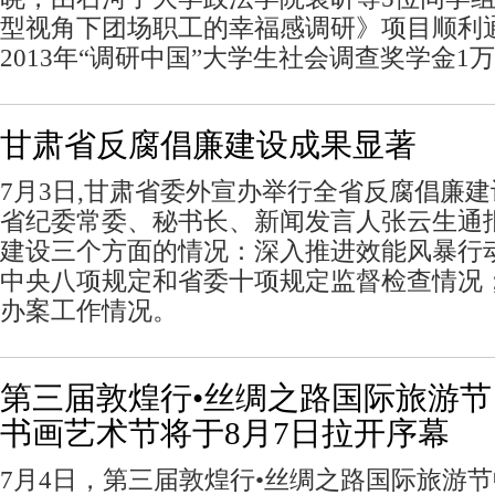
型视角下团场职工的幸福感调研》项目顺利
2013年“调研中国”大学生社会调查奖学金1
甘肃省反腐倡廉建设成果显著
7月3日,甘肃省委外宣办举行全省反腐倡廉
省纪委常委、秘书长、新闻发言人张云生通
建设三个方面的情况：深入推进效能风暴行
中央八项规定和省委十项规定监督检查情况
办案工作情况。
第三届敦煌行•丝绸之路国际旅游节
书画艺术节将于8月7日拉开序幕
7月4日，第三届敦煌行•丝绸之路国际旅游节