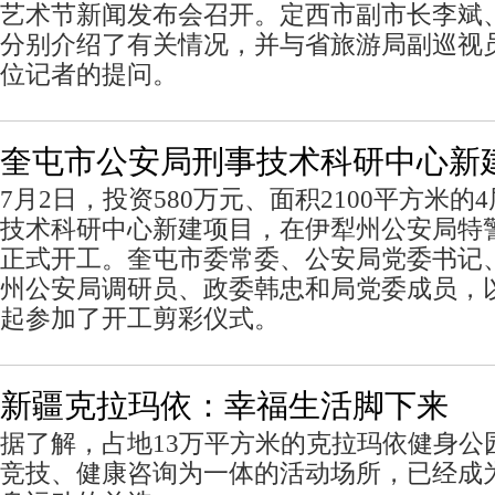
艺术节新闻发布会召开。定西市副市长李斌
分别介绍了有关情况，并与省旅游局副巡视
位记者的提问。
奎屯市公安局刑事技术科研中心新
7月2日，投资580万元、面积2100平方米
技术科研中心新建项目，在伊犁州公安局特
正式开工。奎屯市委常委、公安局党委书记
州公安局调研员、政委韩忠和局党委成员，
起参加了开工剪彩仪式。
新疆克拉玛依：幸福生活脚下来
据了解，占地13万平方米的克拉玛依健身公
竞技、健康咨询为一体的活动场所，已经成