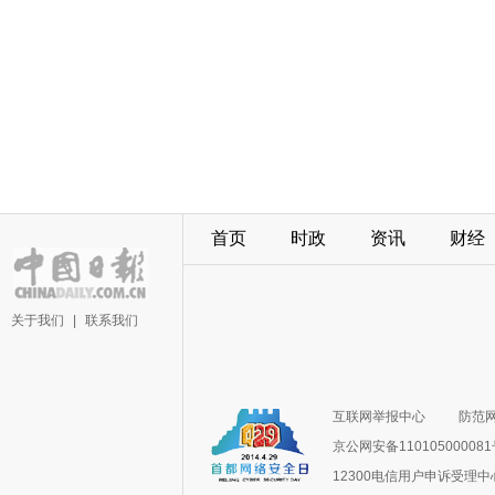
首页
时政
资讯
财经
关于我们
|
联系我们
互联网举报中心
防范
京公网安备11010500008
12300电信用户申诉受理中