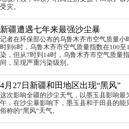
受灾。
新疆遭遇七年来最强沙尘暴
记者在环保部公布的乌鲁木齐市空气质量小时
时到6时，乌鲁木齐市空气质量指数在100至
染，但从7时到14时，乌鲁木齐市空气质量指数
间，呈现严重污染级别。
4月27日新疆和田地区出现“黑风”
这次影响全疆的沙尘天气，以墨玉县影响最为
午，在沙尘暴影响下，墨玉县和于田县的能
俗称的“黑风”天气。