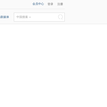
会员中心
登录
注册
动新媒体
中国搜索