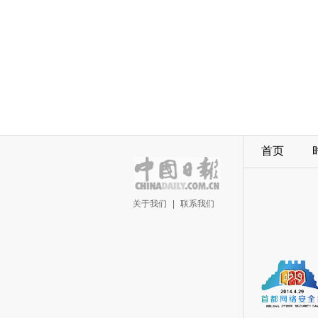
首页
关于我们
|
联系我们