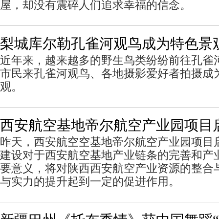
屋，却没有震碎人们追求幸福的信念。
梨城库尔勒孔雀河观鸟成为特色景
近年来，越来越多的野生鸟类纷纷前往孔雀
市民来孔雀河观鸟、各地摄影爱好者拍摄成
观。
西安航空基地帝尔航空产业园项目
昨天，西安航空空基地帝尔航空产业园项目
建设对于西安航空基地产业链条的完善和产
要意义，将对陕西西安航空产业资源的整合
与实力的提升起到一定的促进作用。