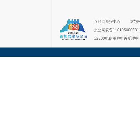
互联网举报中心
防范
京公网安备11010500008
12300电信用户申诉受理中