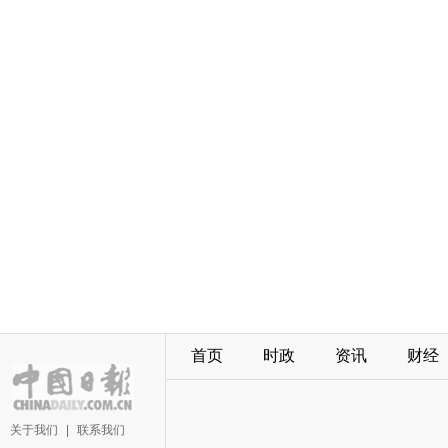
首页
时政
资讯
财经
关于我们
|
联系我们