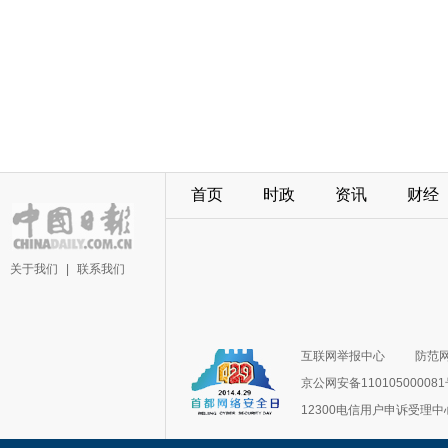
首页
时政
资讯
财经
关于我们
|
联系我们
互联网举报中心
防范
京公网安备11010500008
12300电信用户申诉受理中