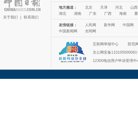
关于我们
|
联系我们
互联网举报中心
防范
京公网安备11010500008
12300电信用户申诉受理中