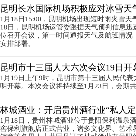
昆明长水国际机场积极应对冰雪天
1月18日15:00，昆明机场出现短时雨夹雪天气
18日，昆明机场运管委跟据天气预判信息迅
位召开会议，第一时间通报天气及航班情况
安排部署。
昆明市十三届人大六次会议19日开
1月19日上午9时，昆明市第十三届人民代
明开幕。本次会议将持续至1月23日，会期共
林城酒业：开启贵州酒行业“私人定
1月18日，贵州林城酒业位于贵阳保利温泉
窖保利旗舰店正式营业，诸多文化界、艺术