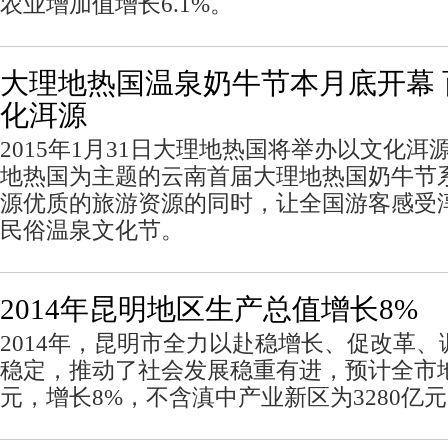
农业增加值增长6.1%。
大理地热国温泉奶牛节本月底开幕
化洱源
2015年1月31日大理地热国将举办以文化
地热国为主题的云南首届大理地热国奶牛节
源优质的旅游资源的同时，让全国游客感受
民俗温泉文化节。
2014年昆明地区生产总值增长8%
2014年，昆明市全力以赴稳增长、促改革
稳定，推动了社会发展稳重有进，预计全市地
元，增长8%，不含滇中产业新区为3280亿元