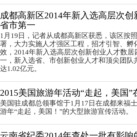
成都高新区2014年新入选高层次
省市第一
1月19日，记者从成都高新区获悉，该区按照
署，大力实施人才强区工程，招才引智、孵
效，2014年新入选高层次创新创业人才数
一，新入选省、市创新创业人才和顶尖团队
达1.02亿元。
2015美国旅游年活动“走起，美国
美国驻成都总领事馆于1月17日在成都来福士
游年“走起，美国！”的大型旅游宣传活动。
云南省纪委2014年查处一批有影