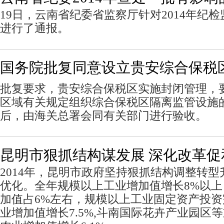
19日，云南省纪委省监察厅针对2014年纪
进行了通报。
国务院批复同意设立贵安综合保税
批复要求，贵安综合保税区实施封闭管理，
区域有关规定组织综合保税区隔离监管设施
后，由海关总署会同有关部门进行验收。
昆明市狠抓结构谋发展 深化改革促
2014年，昆明市政府坚持狠抓结构调整转
优化。全年规模以上工业增加值增长8%以
加值占6%左右，规模以上工业固定资产投资
业增加值增长7.5%,斗南国际花卉产业园区