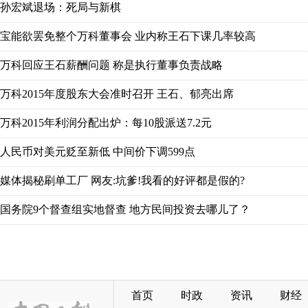
首页
时政
资讯
财经