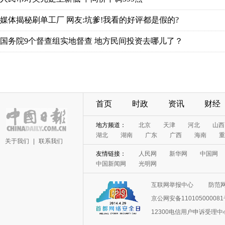
首页
时政
资讯
财经
关于我们
|
联系我们
互联网举报中心
防范
京公网安备11010500008
12300电信用户申诉受理中