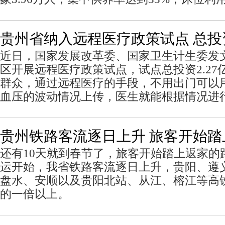
贵州省纳入远程医疗政策试点 总投资
近日，国家发展改革委、国家卫生计生委发
区开展远程医疗政策试点，试点总投资2.27
群众，通过远程医疗的手段，不用出门可以
血压的波动情况上传，医生就能根据情况进
贵州铁路客流逐日上升 旅客开始踏
还有10天就到春节了，旅客开始踏上返家的
运开始，我省铁路客流逐日上升，贵阳、遵
盘水、安顺以及贵阳北站、从江、榕江等高
的一倍以上。