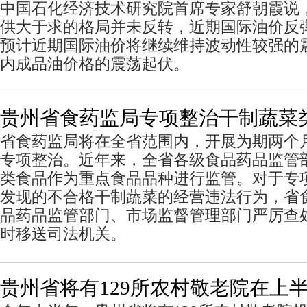
中国石化经济技术研究院首席专家舒朝霞说
供大于求的格局并未反转，近期国际油价反
预计近期国际油价将继续维持波动性较强的
内成品油价格的震荡起伏。
贵州省食药监局专项整治干制蔬菜
省食药监局将在全省范围内，开展为期两个
专项整治。近年来，全省各级食品药品监管
类食品作为重点食品品种进行监管。对于专
发现的不合格干制蔬菜的经营违法行为，省
品药品监管部门、市场监督管理部门严厉查
时移送司法机关。
贵州省将有129所农村敬老院在上