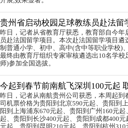
开展,效果显著。
贵州省启动校园足球教练员赴法留学
昨日，记者从省教育厅获悉，教育部自今年
员赴法国留学项目。本次赴法国留学项目遴
制普通小学、初中、高中(含中等职业学校)
最终由教育厅组织专家审核遴选出10名学校
师)参加全国选拔。
今起到春节前南航飞深圳100元起 
昨日，记者从南航贵州公司获悉，本周起到
司机票价格为贵阳到北京590元起、贵阳到上
阳到上海浦东670元起、贵阳到广州160元起
起、贵阳到长沙400元起、贵阳到成都400元
元起、贵阳到昆明210元起、贵阳到杭州31