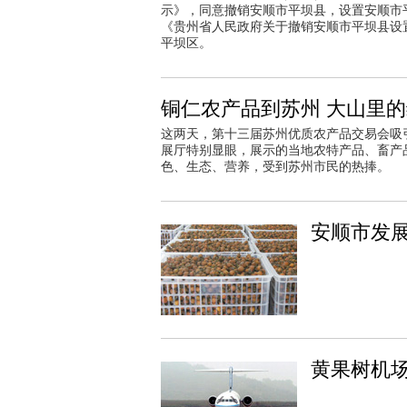
示》，同意撤销安顺市平坝县，设置安顺市平坝
《贵州省人民政府关于撤销安顺市平坝县设
平坝区。
铜仁农产品到苏州 大山里
这两天，第十三届苏州优质农产品交易会吸
展厅特别显眼，展示的当地农特产品、畜产
色、生态、营养，受到苏州市民的热捧。
安顺市发
黄果树机场