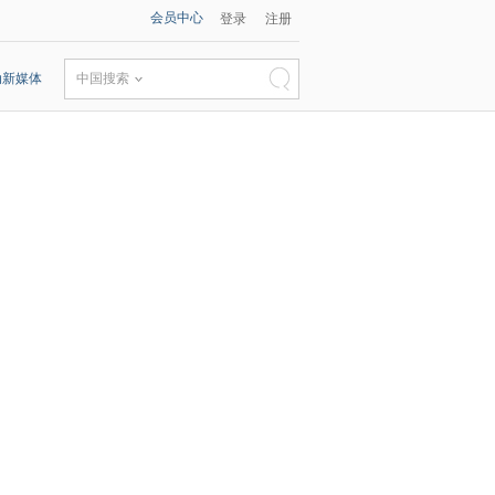
会员中心
登录
注册
动新媒体
中国搜索