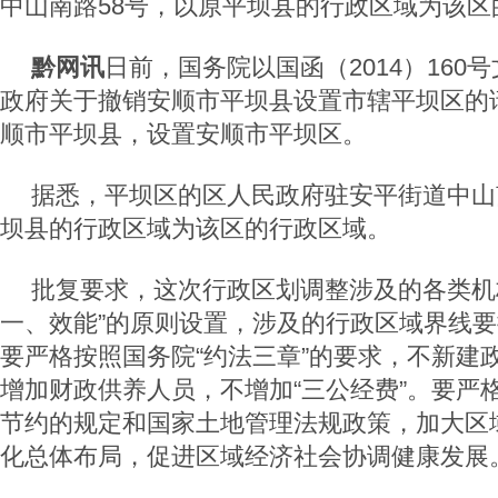
中山南路58号，以原平坝县的行政区域为该区
黔网讯
日前，国务院以国函（2014）160
政府关于撤销安顺市平坝县设置市辖平坝区的
顺市平坝县，设置安顺市平坝区。
据悉，平坝区的区人民政府驻安平街道中山
坝县的行政区域为该区的行政区域。
批复要求，这次行政区划调整涉及的各类机
一、效能”的原则设置，涉及的行政区域界线
要严格按照国务院“约法三章”的要求，不新建
增加财政供养人员，不增加“三公经费”。要严
节约的规定和国家土地管理法规政策，加大区
化总体布局，促进区域经济社会协调健康发展