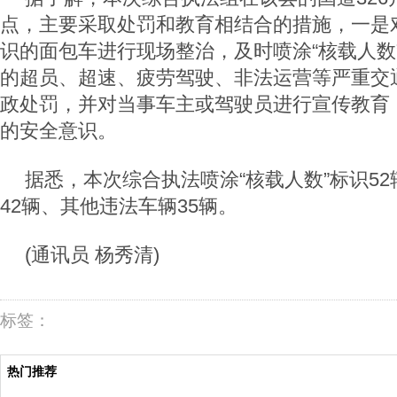
点，主要采取处罚和教育相结合的措施，一是对
识的面包车进行现场整治，及时喷涂“核载人数
的超员、超速、疲劳驾驶、非法运营等严重交
政处罚，并对当事车主或驾驶员进行宣传教育
的安全意识。
据悉，本次综合执法喷涂“核载人数”标识5
42辆、其他违法车辆35辆。
(通讯员 杨秀清)
标签：
热门推荐