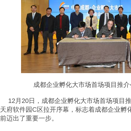
成都企业孵化大市场首场项目推介
12月20日，成都企业孵化大市场首场项目
天府软件园C区拉开序幕，标志着成都企业孵
前迈出了重要一步。