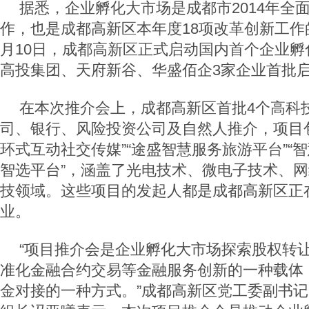
据悉，企业孵化大市场是成都市2014年全
作，也是成都高新区本年度18项改革创新工作
月10日，成都高新区正式启动国内首个企业孵
高投集团、天府新谷、华盛佰企3家企业首批
在本次推介会上，成都高新区首批4个高科
司、银行、风险投资公司及自然人推介，项目
环式互动社交传媒”“途盛智慧服务旅游平台”“智
智选平台”，涵盖了光电技术、微电子技术、
技领域。这些项目的发起人都是成都高新区正
业。
“项目推介会是企业孵化大市场探索股权转
准化金融合约交易等金融服务创新的一种载体
金对接的一种方式。”成都高新区党工委副书