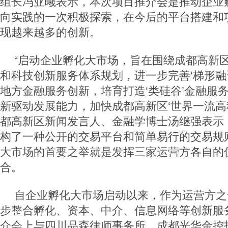
组长冯亚曦表示，本次项目推介会是推动企业
向实践的一次积极探索，在今后的平台搭建和
现越来越多的创新。
“启动企业孵化大市场，旨在围绕成都高新区
和科技创新服务体系规划，进一步完善‘梯形融
地方金融服务创新，培育打造‘类硅谷’金融服
新驱动发展能力，加快成都高新区‘世界一流高
都高新区新闻发言人、金融学博士汤继强表示
构了一种公开的交易平台和简单易行的交易规
大市场的首要之举就是发挥三家运营方各自的
合。
自企业孵化大市场启动以来，作为运营方之
步整合孵化、资本、中介、信息网络等创新服
介会上与四川品森律师事务所、成都光华金控