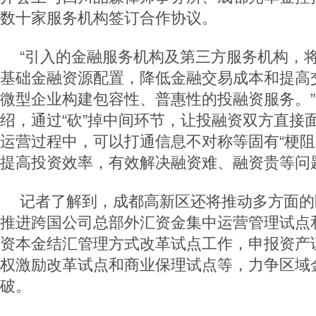
数十家服务机构签订合作协议。
“引入的金融服务机构及第三方服务机构，
基础金融资源配置，降低金融交易成本和提高
微型企业构建包容性、普惠性的投融资服务。
绍，通过“砍”掉中间环节，让投融资双方直接
运营过程中，可以打通信息不对称等固有“梗阻
提高投资效率，有效解决融资难、融资贵等问
记者了解到，成都高新区还将推动多方面的
推进跨国公司总部外汇资金集中运营管理试点
资本金结汇管理方式改革试点工作，申报资产
权激励改革试点和商业保理试点等，力争区域
破。