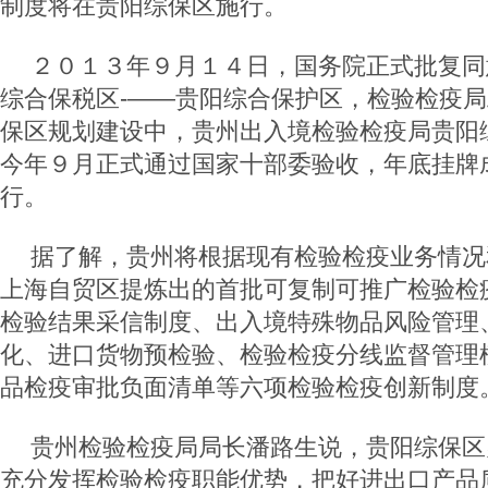
制度将在贵阳综保区施行。
２０１３年９月１４日，国务院正式批复同
综合保税区-——贵阳综合保护区，检验检疫
保区规划建设中，贵州出入境检验检疫局贵阳
今年９月正式通过国家十部委验收，年底挂牌
行。
据了解，贵州将根据现有检验检疫业务情况
上海自贸区提炼出的首批可复制可推广检验检
检验结果采信制度、出入境特殊物品风险管理
化、进口货物预检验、检验检疫分线监督管理
品检疫审批负面清单等六项检验检疫创新制度
贵州检验检疫局局长潘路生说，贵阳综保区
充分发挥检验检疫职能优势，把好进出口产品