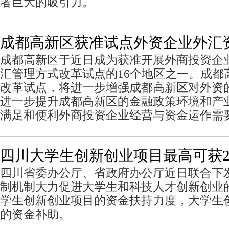
者巨大的吸引力。
成都高新区获准试点外资企业外汇
成都高新区于近日成为获准开展外商投资企
汇管理方式改革试点的16个地区之一。成都
改革试点，将进一步增强成都高新区对外资
进一步提升成都高新区的金融政策环境和产
满足和便利外商投资企业经营与资金运作需
四川大学生创新创业项目最高可获2
四川省委办公厅、省政府办公厅近日联合下
制机制大力促进大学生和科技人才创新创业
学生创新创业项目的资金扶持力度，大学生创
的资金补助。