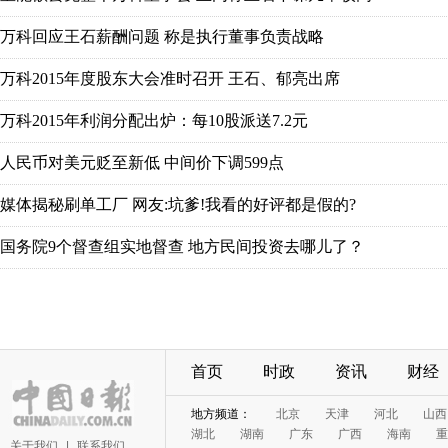
首页
时政
资讯
财经
关于我们
|
联系我们