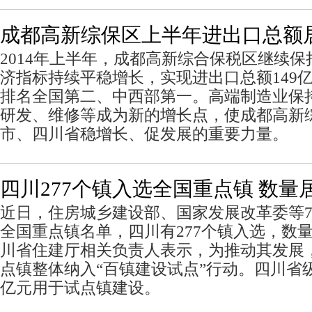
成都高新综保区上半年进出口总额
2014年上半年，成都高新综合保税区继续
济指标持续平稳增长，实现进出口总额149亿
排名全国第二、中西部第一。高端制造业保
研发、维修等成为新的增长点，使成都高新
市、四川省稳增长、促发展的重要力量。
四川277个镇入选全国重点镇 数量
近日，住房城乡建设部、国家发展改革委等
全国重点镇名单，四川有277个镇入选，数
川省住建厅相关负责人表示，为推动其发展，
点镇整体纳入“百镇建设试点”行动。四川省
亿元用于试点镇建设。