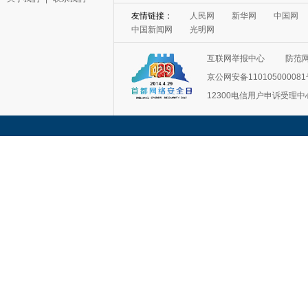
互联网举报中心
防范
京公网安备11010500008
12300电信用户申诉受理中