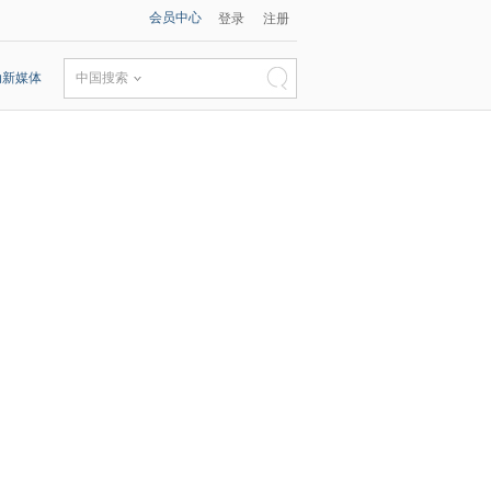
会员中心
登录
注册
动新媒体
中国搜索