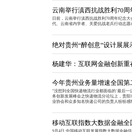
云南举行滇西抗战胜利70周
日前，云南举行滇西抗战胜利70周年纪念
代、云南省内学者、关爱抗战老兵行动志愿
绝对贵州“醉创意”设计展展
杨建华：互联网金融创新重
今年贵州业务量增速全国第
“没想到全国快递物流行业都面临的‘最后一
务创新发展峰会之快递物流分论坛上，贵阳
业协会和众多知名快递公司的负责人纷纷感
移动互联指数大数据金融全
9月4日,中国移动互联发展指数大数据金融