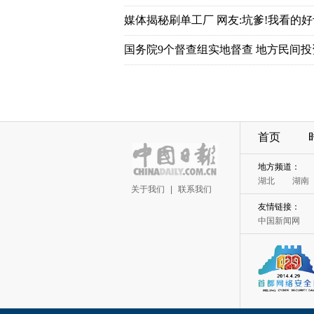
首页
关于我们
|
联系我们