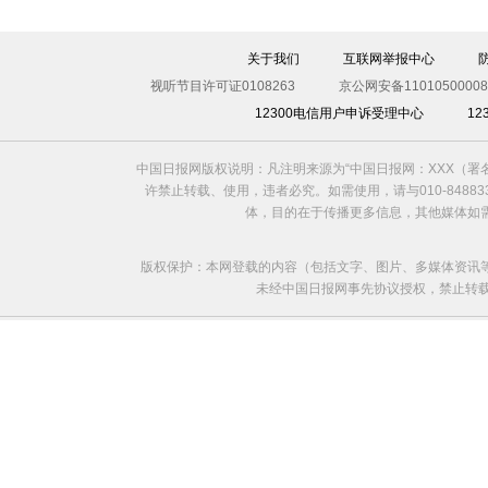
关于我们
互联网举报中心
视听节目许可证0108263
京公网安备11010500008
12300电信用户申诉受理中心
1
中国日报网版权说明：凡注明来源为“中国日报网：XXX（
许禁止转载、使用，违者必究。如需使用，请与010-8488
体，目的在于传播更多信息，其他媒体如
版权保护：本网登载的内容（包括文字、图片、多媒体资讯
未经中国日报网事先协议授权，禁止转载使用。给