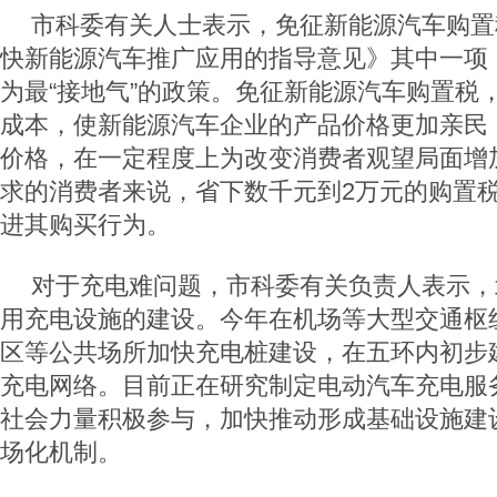
市科委有关人士表示，免征新能源汽车购置
快新能源汽车推广应用的指导意见》其中一项
为最“接地气”的政策。免征新能源汽车购置税
成本，使新能源汽车企业的产品价格更加亲民
价格，在一定程度上为改变消费者观望局面增
求的消费者来说，省下数千元到2万元的购置
进其购买行为。
对于充电难问题，市科委有关负责人表示，
用充电设施的建设。今年在机场等大型交通枢
区等公共场所加快充电桩建设，在五环内初步
充电网络。目前正在研究制定电动汽车充电服
社会力量积极参与，加快推动形成基础设施建
场化机制。