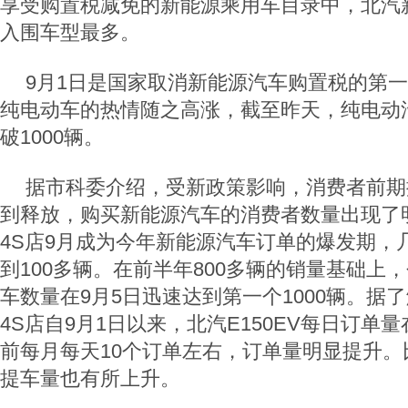
享受购置税减免的新能源乘用车目录中，北汽
入围车型最多。
9月1日是国家取消新能源汽车购置税的第
纯电动车的热情随之高涨，截至昨天，纯电动
破1000辆。
据市科委介绍，受新政策影响，消费者前期
到释放，购买新能源汽车的消费者数量出现了
4S店9月成为今年新能源汽车订单的爆发期，
到100多辆。在前半年800多辆的销量基础上
车数量在9月5日迅速达到第一个1000辆。据
4S店自9月1日以来，北汽E150EV每日订单
前每月每天10个订单左右，订单量明显提升。
提车量也有所上升。