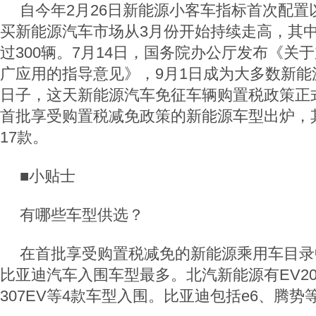
自今年2月26日新能源小客车指标首次配置
买新能源汽车市场从3月份开始持续走高，其中
过300辆。7月14日，国务院办公厅发布《关
广应用的指导意见》，9月1日成为大多数新能
日子，这天新能源汽车免征车辆购置税政策正式
首批享受购置税减免政策的新能源车型出炉，
17款。
■小贴士
有哪些车型供选？
在首批享受购置税减免的新能源乘用车目录
比亚迪汽车入围车型最多。北汽新能源有EV20
307EV等4款车型入围。比亚迪包括e6、腾势