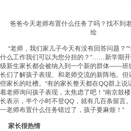
爸爸今天老师布置什么任务了吗？找不到老
绘
“老师，我们家儿子今天有没有回答问题？”
什么工作我们可以为您分担的？”……新学期
级新生家长都会被纳入到一个新的群体——班
长们了解孩子表现、和老师交流的新阵地。但
些家长的吐槽。“有的家长整天都在QQ群上说
着老师询问孩子表现，太焦虑了吧！”南京鼓
长表示，半个小时不登QQ，就有几百条留言。
一老师布置什么任务错过了，孩子要麻烦！”
家长很热情